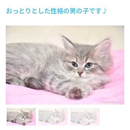
おっとりとした性格の男の子です♪