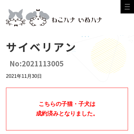
サイベリアン
No:2021113005
2021年11月30日
こちらの子猫・子犬は
成約済みとなりました。