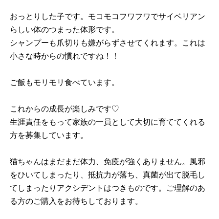
おっとりした子です。モコモコフワフワでサイベリアン
らしい体のつまった体形です。
シャンプーも爪切りも嫌がらずさせてくれます。これは
小さな時からの慣れですね！！
ご飯もモリモリ食べています。
これからの成長が楽しみです♡
生涯責任をもって家族の一員として大切に育ててくれる
方を募集しています。
猫ちゃんはまだまだ体力、免疫が強くありません。風邪
をひいてしまったり、抵抗力が落ち、真菌が出て脱毛し
てしまったりアクシデントはつきものです。ご理解のあ
る方のご購入をお待ちしております。