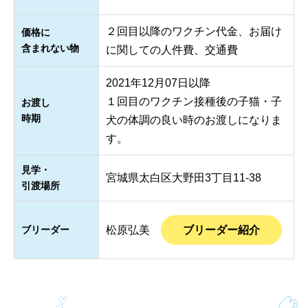
２回目以降のワクチン代金、お届け
価格に
含まれない物
に関しての人件費、交通費
2021年12月07日以降
１回目のワクチン接種後の子猫・子
お渡し
時期
犬の体調の良い時のお渡しになりま
す。
見学・
宮城県太白区大野田3丁目11-38
引渡場所
ブリーダー
松原弘美
ブリーダー紹介