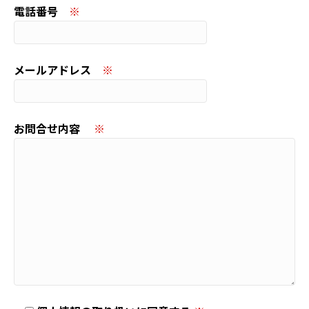
電話番号
※
メールアドレス
※
お問合せ内容
※