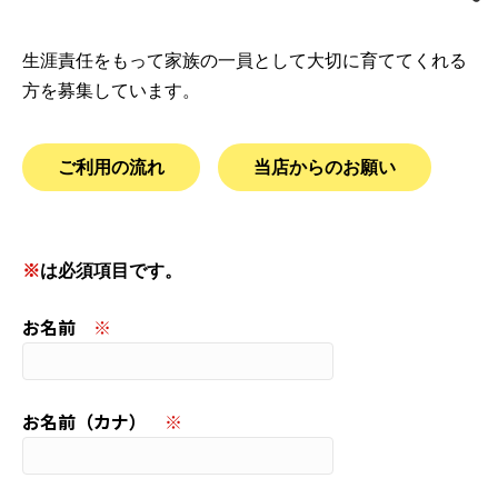
生涯責任をもって家族の一員として大切に育ててくれる
方を募集しています。
ご利用の流れ
当店からのお願い
このフィールドは空のままにしてください。
※
は必須項目です。
お名前
※
お名前（カナ）
※