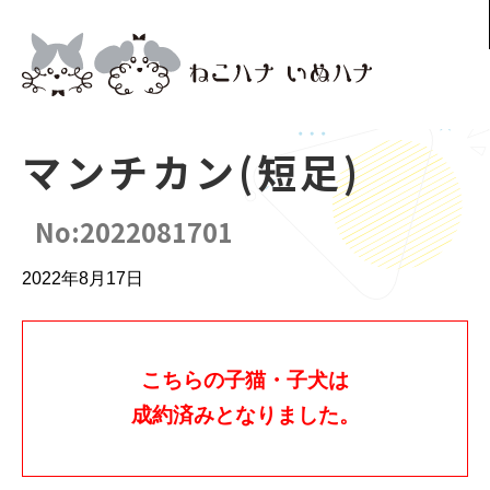
マンチカン(短足)
No:2022081701
2022年8月17日
こちらの子猫・子犬は
成約済みとなりました。