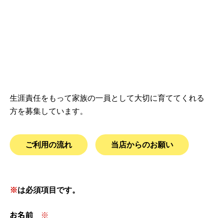
生涯責任をもって家族の一員として大切に育ててくれる
方を募集しています。
ご利用の流れ
当店からのお願い
このフィールドは空のままにしてください。
※
は必須項目です。
お名前
※