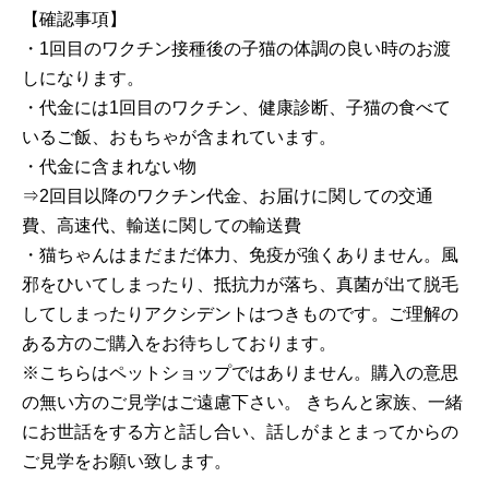
【確認事項】
・1回目のワクチン接種後の子猫の体調の良い時のお渡
しになります。
・代金には1回目のワクチン、健康診断、子猫の食べて
いるご飯、おもちゃが含まれています。
・代金に含まれない物
⇒2回目以降のワクチン代金、お届けに関しての交通
費、高速代、輸送に関しての輸送費
・猫ちゃんはまだまだ体力、免疫が強くありません。風
邪をひいてしまったり、抵抗力が落ち、真菌が出て脱毛
してしまったりアクシデントはつきものです。ご理解の
ある方のご購入をお待ちしております。
※こちらはペットショップではありません。購入の意思
の無い方のご見学はご遠慮下さい。 きちんと家族、一緒
にお世話をする方と話し合い、話しがまとまってからの
ご見学をお願い致します。