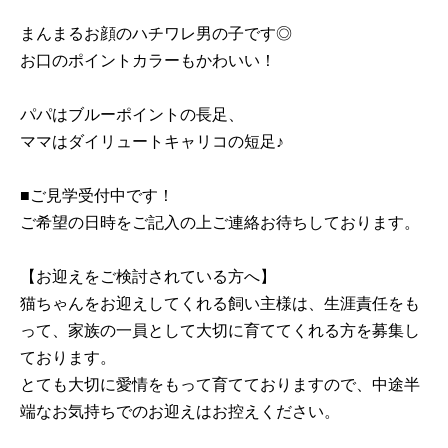
まんまるお顔のハチワレ男の子です◎
お口のポイントカラーもかわいい！
パパはブルーポイントの長足、
ママはダイリュートキャリコの短足♪
■ご見学受付中です！
ご希望の日時をご記入の上ご連絡お待ちしております。
【お迎えをご検討されている方へ】
猫ちゃんをお迎えしてくれる飼い主様は、生涯責任をも
って、家族の一員として大切に育ててくれる方を募集し
ております。
とても大切に愛情をもって育てておりますので、中途半
端なお気持ちでのお迎えはお控えください。