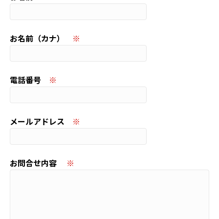
お名前（カナ）
※
電話番号
※
メールアドレス
※
お問合せ内容
※