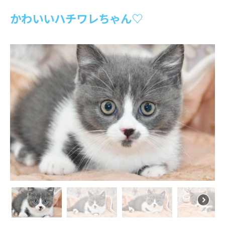
かわいいハチワレちゃん♡