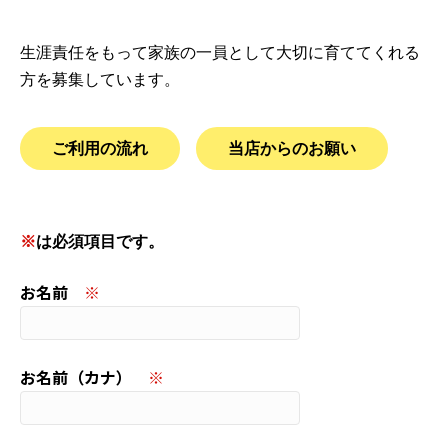
生涯責任をもって家族の一員として大切に育ててくれる
方を募集しています。
ご利用の流れ
当店からのお願い
このフィールドは空のままにしてください。
※
は必須項目です。
お名前
※
お名前（カナ）
※