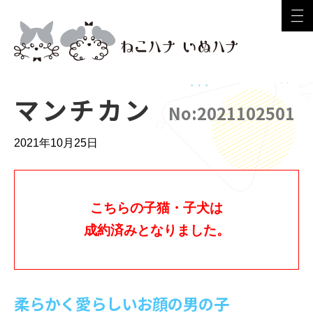
マンチカン
No:2021102501
2021年10月25日
こちらの子猫・子犬は
成約済みとなりました。
柔らかく愛らしいお顔の男の子