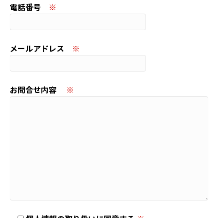
電話番号
※
メールアドレス
※
お問合せ内容
※