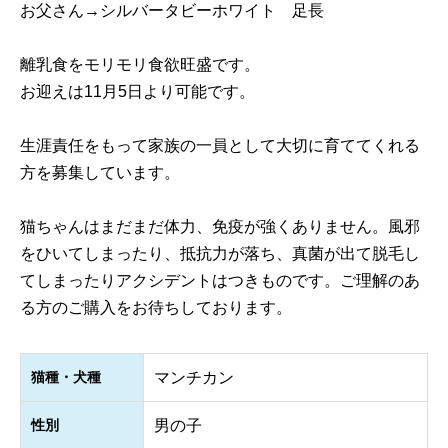
お父さん→シルバータビーホワイト 足長
離乳食をモリモリ食欲旺盛です。
お迎えは11月5日より可能です。
生涯責任をもって家族の一員として大切に育ててくれる
方を募集しています。
猫ちゃんはまだまだ体力、免疫が強くありません。風邪
をひいてしまったり、抵抗力が落ち、真菌が出て脱毛し
てしまったりアクシデントはつきものです。ご理解のあ
る方のご購入をお待ちしております。
猫種・犬種
マンチカン
性別
男の子