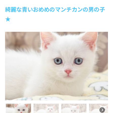
綺麗な青いおめめのマンチカンの男の子
★