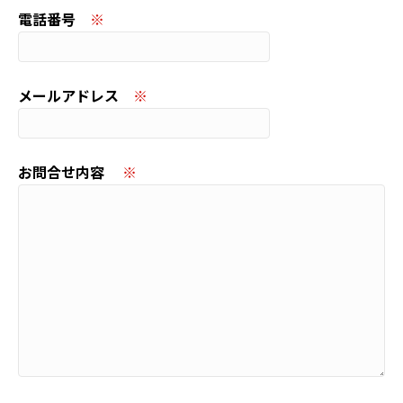
電話番号
※
メールアドレス
※
お問合せ内容
※