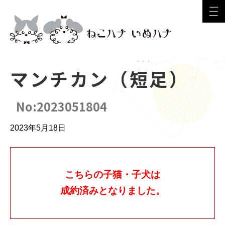
マンチカン（短足）
No:2023051804
2023年5月18日
こちらの子猫・子犬は
成約済みとなりました。