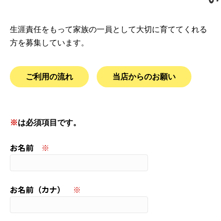
生涯責任をもって家族の一員として大切に育ててくれる
方を募集しています。
ご利用の流れ
当店からのお願い
このフィールドは空のままにしてください。
※
は必須項目です。
お名前
※
お名前（カナ）
※