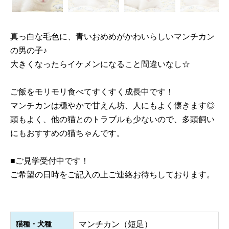
真っ白な毛色に、青いおめめがかわいらしいマンチカン
の男の子♪
大きくなったらイケメンになること間違いなし☆
ご飯をモリモリ食べてすくすく成長中です！
マンチカンは穏やかで甘えん坊、人にもよく懐きます◎
頭もよく、他の猫とのトラブルも少ないので、多頭飼い
にもおすすめの猫ちゃんです。
■ご見学受付中です！
ご希望の日時をご記入の上ご連絡お待ちしております。
猫種・犬種
マンチカン（短足）