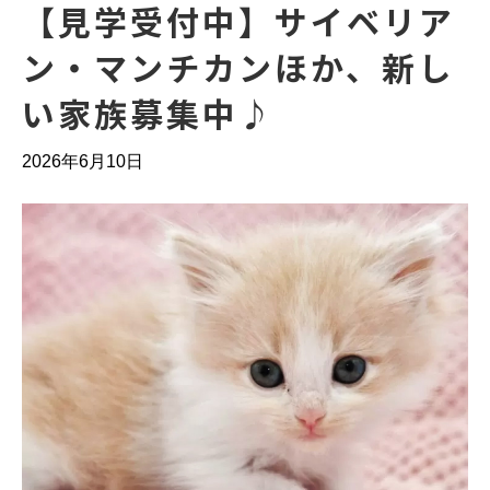
【見学受付中】サイベリア
ン・マンチカンほか、新し
い家族募集中♪
2026年6月10日