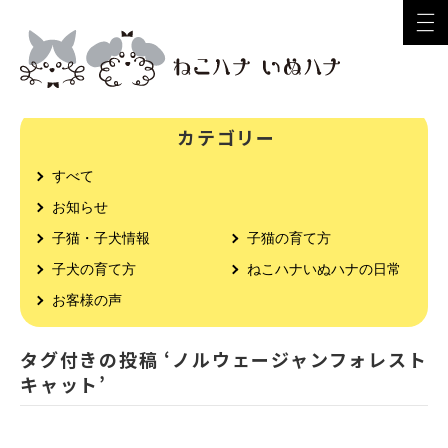
カテゴリー
すべて
お知らせ
子猫・子犬情報
子猫の育て方
子犬の育て方
ねこハナいぬハナの日常
お客様の声
タグ付きの投稿 ‘ノルウェージャンフォレスト
キャット’