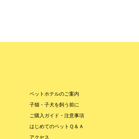
ペットホテルのご案内
子猫・子犬を飼う前に
ご購入ガイド・注意事項
はじめてのペットＱ＆Ａ
アクセス