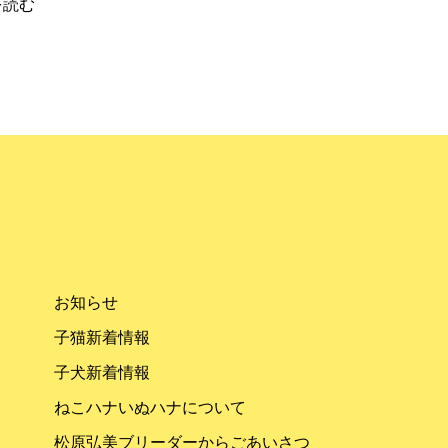
を読む
お知らせ
子猫新着情報
子犬新着情報
ねこハナいぬハナについて
松原弘美ブリーダーからごあいさつ