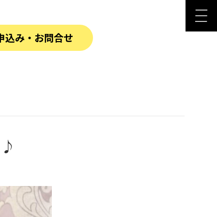
申込み・お問合せ
り♪